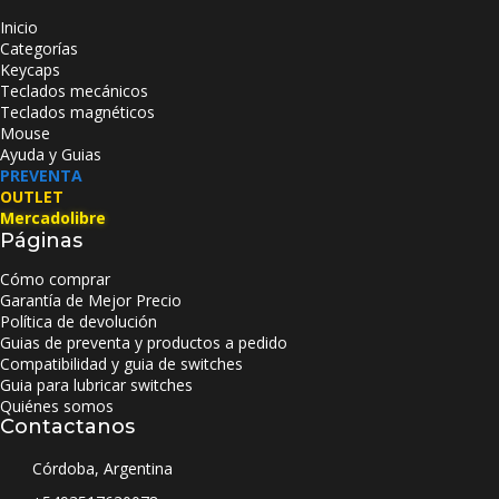
Inicio
Categorías
Keycaps
Teclados mecánicos
Teclados magnéticos
Mouse
Ayuda y Guias
PREVENTA
OUTLET
Mercadolibre
Páginas
Cómo comprar
Garantía de Mejor Precio
Política de devolución
Guias de preventa y productos a pedido
Compatibilidad y guia de switches
Guia para lubricar switches
Quiénes somos
Contactanos
Córdoba, Argentina