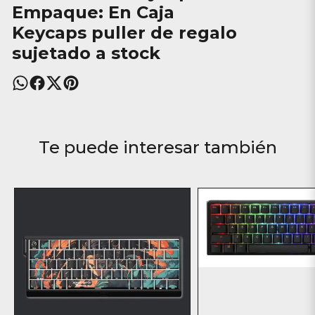
Empaque: En Caja
Keycaps puller de regalo
sujetado a stock
Te puede interesar también