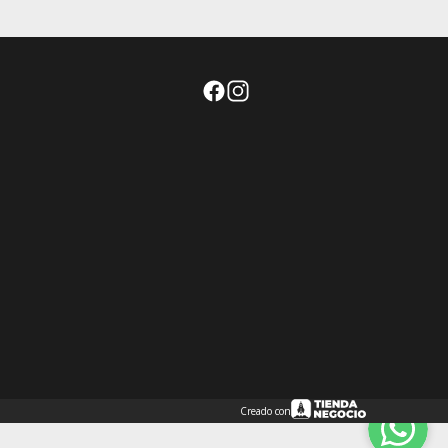
Creado con