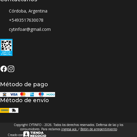
Córdoba, Argentina
+5493517630078
cytinfoar@gmail.com
Método de pago
Método de envío
Copyright CYTINFO - 2026. Todos los derechos reservados. Defensa de las y los
consumidores. Para reclamos
ingresá acá.
/
Botón de arrepentimiento
Creado con