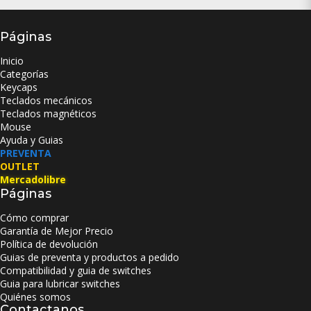
Páginas
Inicio
Categorías
Keycaps
Teclados mecánicos
Teclados magnéticos
Mouse
Ayuda y Guias
PREVENTA
OUTLET
Mercadolibre
Páginas
Cómo comprar
Garantía de Mejor Precio
Política de devolución
Guias de preventa y productos a pedido
Compatibilidad y guia de switches
Guia para lubricar switches
Quiénes somos
Contactanos