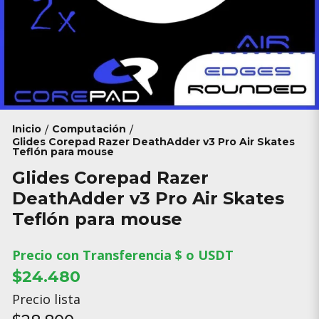
Inicio
Computación
/
/
Glides Corepad Razer DeathAdder v3 Pro Air Skates
Teflón para mouse
Glides Corepad Razer
DeathAdder v3 Pro Air Skates
Teflón para mouse
Precio con Transferencia $ o USDT
$24.480
Precio lista