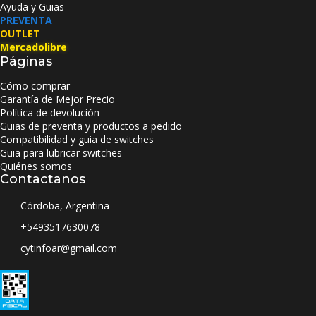
Ayuda y Guias
PREVENTA
OUTLET
Mercadolibre
Páginas
Cómo comprar
Garantía de Mejor Precio
Política de devolución
Guias de preventa y productos a pedido
Compatibilidad y guia de switches
Guia para lubricar switches
Quiénes somos
Contactanos
Córdoba, Argentina
+5493517630078
cytinfoar@gmail.com