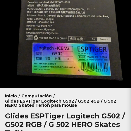
Inicio
Computación
/
/
Glides ESPTiger Logitech G502 / G502 RGB / G 502
HERO Skates Teflón para mouse
Glides ESPTiger Logitech G502 /
G502 RGB / G 502 HERO Skates