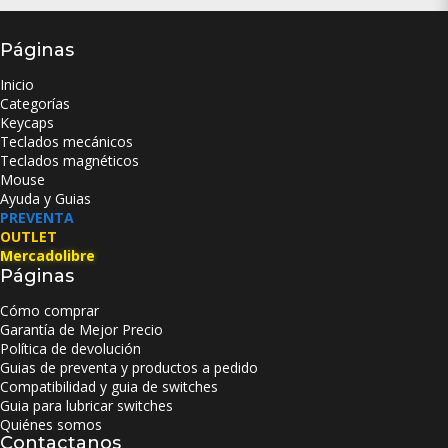
Páginas
Inicio
Categorías
Keycaps
Teclados mecánicos
Teclados magnéticos
Mouse
Ayuda y Guias
PREVENTA
OUTLET
Mercadolibre
Páginas
Cómo comprar
Garantía de Mejor Precio
Política de devolución
Guias de preventa y productos a pedido
Compatibilidad y guia de switches
Guia para lubricar switches
Quiénes somos
Contactanos