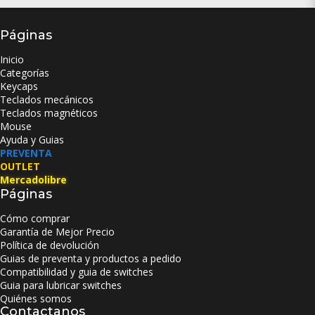
Páginas
Inicio
Categorías
Keycaps
Teclados mecánicos
Teclados magnéticos
Mouse
Ayuda y Guias
PREVENTA
OUTLET
Mercadolibre
Páginas
Cómo comprar
Garantía de Mejor Precio
Política de devolución
Guias de preventa y productos a pedido
Compatibilidad y guia de switches
Guia para lubricar switches
Quiénes somos
Contactanos