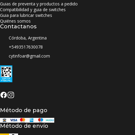
Guias de preventa y productos a pedido
Compatibilidad y guia de switches
Guia para lubricar switches
Quiénes somos
Contactanos
Córdoba, Argentina
+5493517630078
cytinfoar@gmail.com
Método de pago
Método de envío