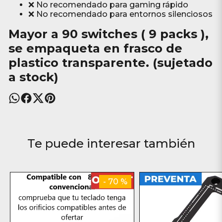
❌ No recomendado para gaming rápido
❌ No recomendado para entornos silenciosos
Mayor a
90 switches ( 9 packs )
,
se empaqueta en frasco de
plastico transparente. (sujetado
a stock)
Te puede interesar también
- 70 %