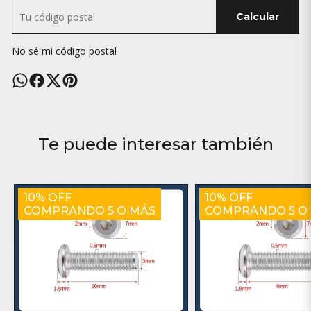
Calcular
No sé mi código postal
Te puede interesar también
10% OFF
10% OFF
COMPRANDO 5 O MÁS
COMPRANDO 5 O