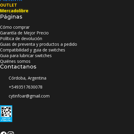
OUTLET
Mercadolibre
Páginas
Cómo comprar
Garantía de Mejor Precio
Política de devolución
Guias de preventa y productos a pedido
Compatibilidad y guia de switches
Guia para lubricar switches
Quiénes somos
Contactanos
Córdoba, Argentina
+5493517630078
cytinfoar@gmail.com