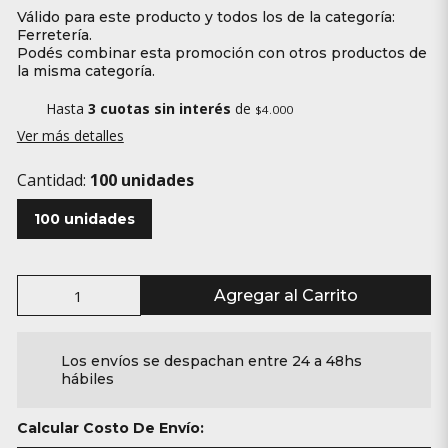
Válido para este producto y todos los de la categoría:
Ferretería.
Podés combinar esta promoción con otros productos de
la misma categoría.
Hasta
3 cuotas sin interés
de
$4.000
Ver más detalles
Cantidad:
100 unidades
100 unidades
Agregar al Carrito
Los envíos se despachan entre 24 a 48hs
hábiles
Calcular Costo De Envío: