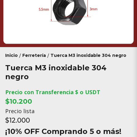
Inicio
Ferretería
Tuerca M3 inoxidable 304 negro
/
/
Tuerca M3 inoxidable 304
negro
Precio con Transferencia $ o USDT
$10.200
Precio lista
$12.000
¡10% OFF Comprando 5 o más!