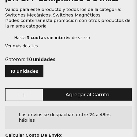
Válido para este producto y todos los de la categoría:
Switches Mecánicos, Switches Magnéticos.
Podés combinar esta promoción con otros productos de
la misma categoría.
Hasta
3 cuotas sin interés
de
$2.330
Ver más detalles
Gateron:
10 unidades
10 unidades
Agregar al Carrito
Los envíos se despachan entre 24 a 48hs
hábiles
Calcular Costo De Envío: