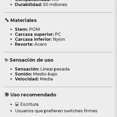
Durabilidad:
50 millones
🔧 Materiales
Stem:
POM
Carcasa superior:
PC
Carcasa inferior:
Nylon
Resorte:
Acero
✨ Sensación de uso
Sensación:
Lineal pesada
Sonido:
Medio-bajo
Velocidad:
Media
🎯 Uso recomendado
💻 Escritura
Usuarios que prefieren switches firmes