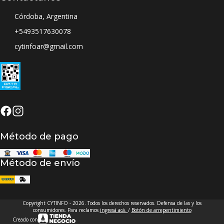
Córdoba, Argentina
+5493517630078
cytinfoar@gmail.com
Método de pago
Método de envío
Copyright CYTINFO - 2026. Todos los derechos reservados. Defensa de las y los
consumidores. Para reclamos
ingresá acá.
/
Botón de arrepentimiento
Creado con