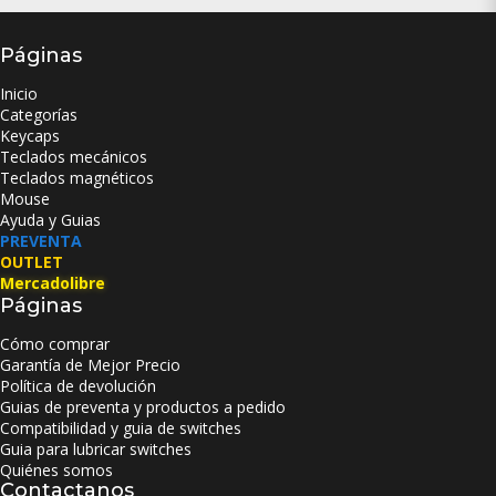
Páginas
Inicio
Categorías
Keycaps
Teclados mecánicos
Teclados magnéticos
Mouse
Ayuda y Guias
PREVENTA
OUTLET
Mercadolibre
Páginas
Cómo comprar
Garantía de Mejor Precio
Política de devolución
Guias de preventa y productos a pedido
Compatibilidad y guia de switches
Guia para lubricar switches
Quiénes somos
Contactanos