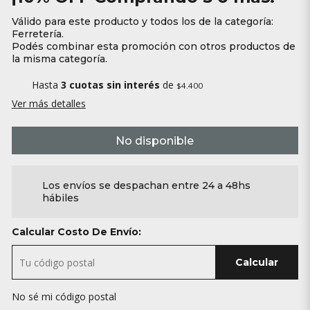
Válido para este producto y todos los de la categoría:
Ferretería.
Podés combinar esta promoción con otros productos de
la misma categoría.
Hasta
3 cuotas sin interés
de
$4.400
Ver más detalles
No disponible
Los envíos se despachan entre 24 a 48hs
hábiles
Calcular Costo De Envío:
Calcular
No sé mi código postal