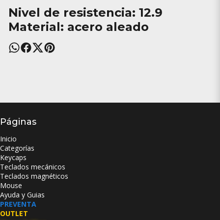
Nivel de resistencia: 12.9
Material: acero aleado
Páginas
Inicio
Categorías
Keycaps
Teclados mecánicos
Teclados magnéticos
Mouse
Ayuda y Guias
PREVENTA
OUTLET