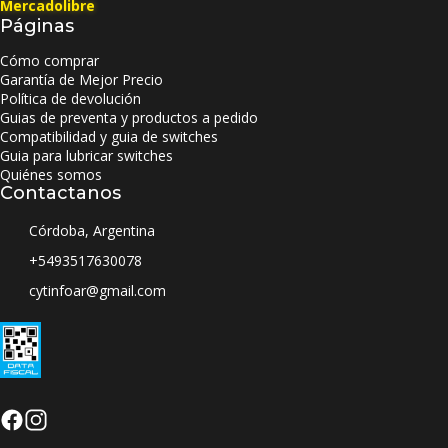
Mercadolibre
Páginas
Cómo comprar
Garantía de Mejor Precio
Política de devolución
Guias de preventa y productos a pedido
Compatibilidad y guia de switches
Guia para lubricar switches
Quiénes somos
Contactanos
Córdoba, Argentina
+5493517630078
cytinfoar@gmail.com