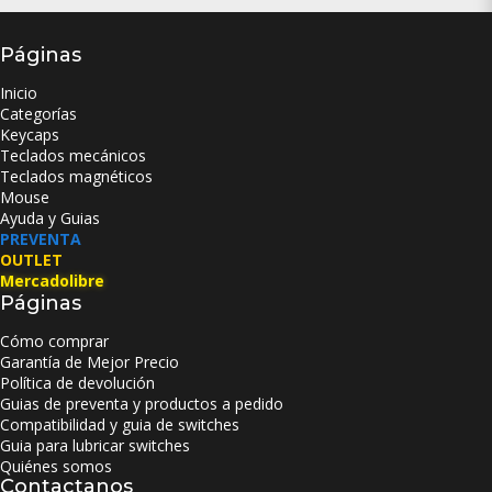
Páginas
Inicio
Categorías
Keycaps
Teclados mecánicos
Teclados magnéticos
Mouse
Ayuda y Guias
PREVENTA
OUTLET
Mercadolibre
Páginas
Cómo comprar
Garantía de Mejor Precio
Política de devolución
Guias de preventa y productos a pedido
Compatibilidad y guia de switches
Guia para lubricar switches
Quiénes somos
Contactanos