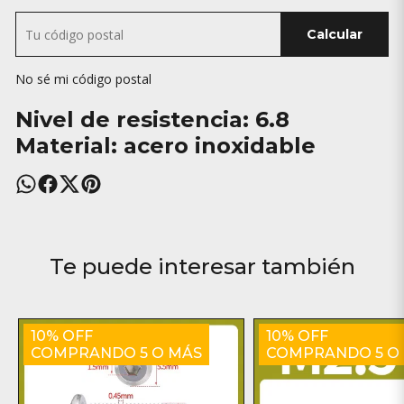
Calcular
No sé mi código postal
Nivel de resistencia: 6.8
Material: acero inoxidable
Te puede interesar también
10% OFF
10% OFF
COMPRANDO 5 O MÁS
COMPRANDO 5 O