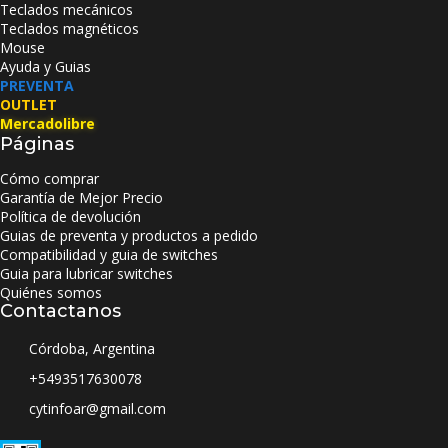
Teclados mecánicos
Teclados magnéticos
Mouse
Ayuda y Guias
PREVENTA
OUTLET
Mercadolibre
Páginas
Cómo comprar
Garantía de Mejor Precio
Política de devolución
Guias de preventa y productos a pedido
Compatibilidad y guia de switches
Guia para lubricar switches
Quiénes somos
Contactanos
Córdoba, Argentina
+5493517630078
cytinfoar@gmail.com