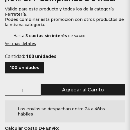
Válido para este producto y todos los de la categoría:
Ferretería.
Podés combinar esta promoción con otros productos de
la misma categoría.
Hasta
3 cuotas sin interés
de
$4.400
Ver más detalles
Cantidad:
100 unidades
100 unidades
Agregar al Carrito
Los envíos se despachan entre 24 a 48hs
hábiles
Calcular Costo De Envío: