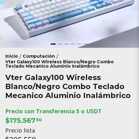
Inicio
Computación
/
/
Vter Galaxy100 Wireless Blanco/Negro Combo
Teclado Mecanico Aluminio Inalámbrico
Vter Galaxy100 Wireless
Blanco/Negro Combo Teclado
Mecanico Aluminio Inalámbrico
Precio con Transferencia $ o USDT
$175.567
50
Precio lista