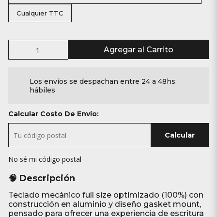
Cualquier TTC
Agregar al Carrito
Los envíos se despachan entre 24 a 48hs
hábiles
Calcular Costo De Envío:
Calcular
No sé mi código postal
🧠 Descripción
Teclado mecánico full size optimizado (100%) con
construcción en aluminio y diseño gasket mount,
pensado para ofrecer una experiencia de escritura