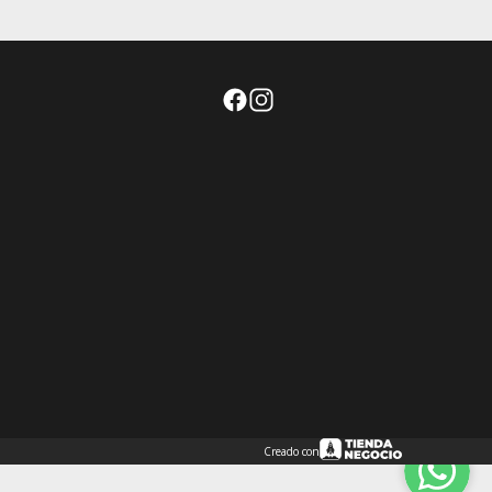
Creado con