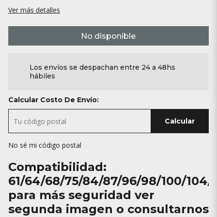
Ver más detalles
No disponible
Los envíos se despachan entre 24 a 48hs
hábiles
Calcular Costo De Envío:
Calcular
No sé mi código postal
Compatibilidad:
61/64/68/75/84/87/96/98/100/104/
para más seguridad ver
segunda imagen o consultarnos