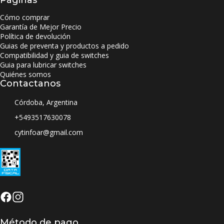
Cómo comprar
Garantía de Mejor Precio
Política de devolución
Guias de preventa y productos a pedido
Compatibilidad y guia de switches
Guia para lubricar switches
Quiénes somos
Contactanos
Córdoba, Argentina
+5493517630078
cytinfoar@gmail.com
Método de pago