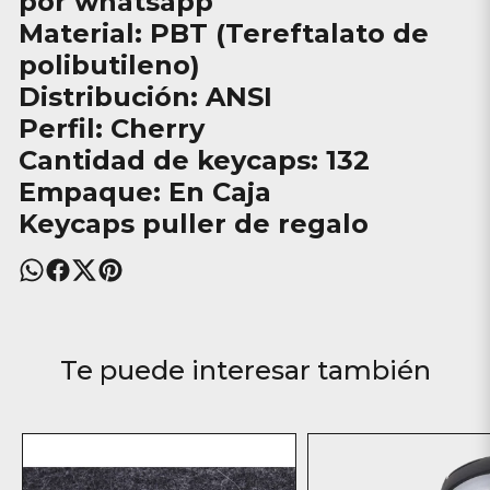
por whatsapp
Material: PBT (Tereftalato de
polibutileno)
Distribución: ANSI
Perfil: Cherry
Cantidad de keycaps: 132
Empaque: En Caja
Keycaps puller de regalo
Te puede interesar también