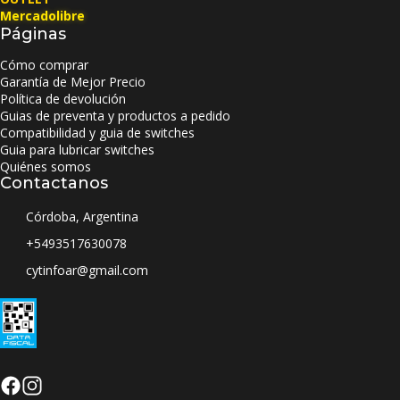
Mercadolibre
Páginas
Cómo comprar
Garantía de Mejor Precio
Política de devolución
Guias de preventa y productos a pedido
Compatibilidad y guia de switches
Guia para lubricar switches
Quiénes somos
Contactanos
Córdoba, Argentina
+5493517630078
cytinfoar@gmail.com