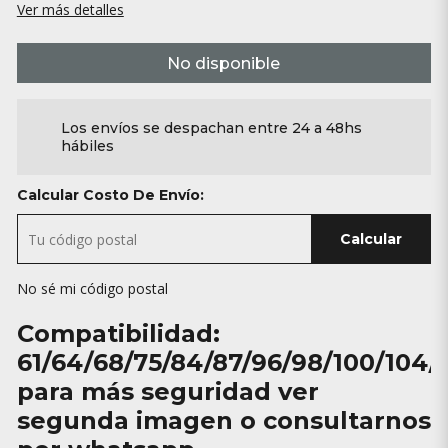
Ver más detalles
No disponible
Los envíos se despachan entre 24 a 48hs
hábiles
Calcular Costo De Envío:
Calcular
No sé mi código postal
Compatibilidad:
61/64/68/75/84/87/96/98/100/104/
para más seguridad ver
segunda imagen o consultarnos