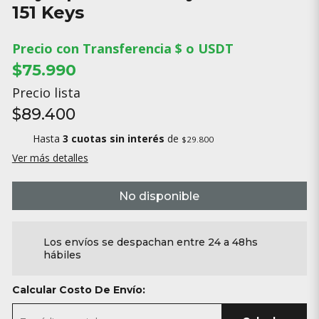
151 Keys
Precio con Transferencia $ o USDT
$75.990
Precio lista
$89.400
Hasta
3 cuotas sin interés
de
$29.800
Ver más detalles
No disponible
Los envíos se despachan entre 24 a 48hs
hábiles
Calcular Costo De Envío: