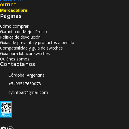
OUTLET
Mercadolibre
Páginas
Cómo comprar
Garantía de Mejor Precio
Política de devolución
Guias de preventa y productos a pedido
Compatibilidad y guia de switches
Guia para lubricar switches
Quiénes somos
Contactanos
Córdoba, Argentina
+5493517630078
cytinfoar@gmail.com