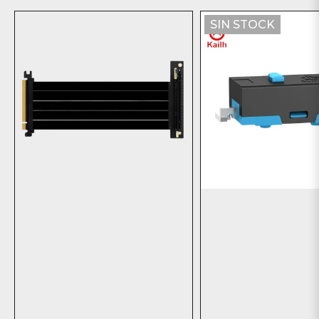
SIN STOCK