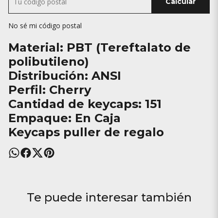
Calcular
No sé mi código postal
Material: PBT (Tereftalato de
polibutileno)
Distribución: ANSI
Perfil: Cherry
Cantidad de keycaps: 151
Empaque: En Caja
Keycaps puller de regalo
Te puede interesar también