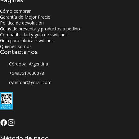
Páginas
Cómo comprar
Garantía de Mejor Precio
Política de devolución
Guias de preventa y productos a pedido
Compatibilidad y guia de switches
Guia para lubricar switches
Quiénes somos
Contactanos
Córdoba, Argentina
+5493517630078
cytinfoar@gmail.com
Método de pago