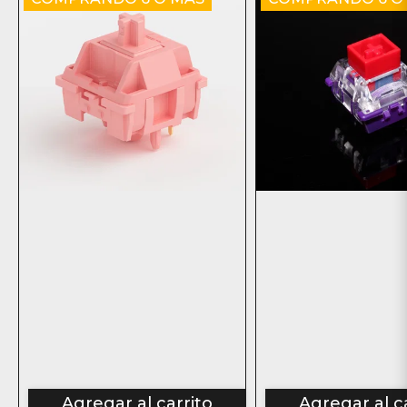
Agregar al carrito
Agregar al c