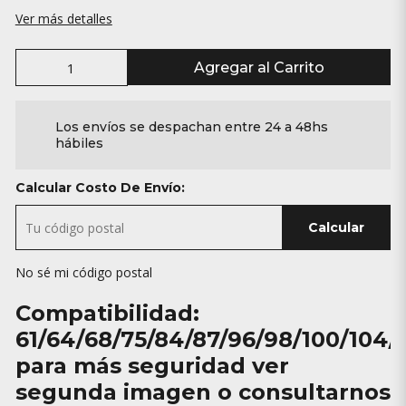
Ver más detalles
Agregar al Carrito
Los envíos se despachan entre 24 a 48hs
hábiles
Calcular Costo De Envío:
Calcular
No sé mi código postal
Compatibilidad:
61/64/68/75/84/87/96/98/100/104/
para más seguridad ver
segunda imagen o consultarnos