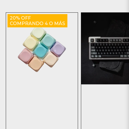
20% OFF
COMPRANDO 4 O MÁS