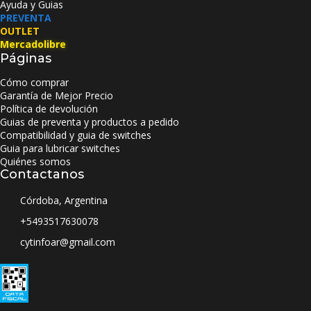
Ayuda y Guias
PREVENTA
OUTLET
Mercadolibre
Páginas
Cómo comprar
Garantía de Mejor Precio
Política de devolución
Guias de preventa y productos a pedido
Compatibilidad y guia de switches
Guia para lubricar switches
Quiénes somos
Contactanos
Córdoba, Argentina
+5493517630078
cytinfoar@gmail.com