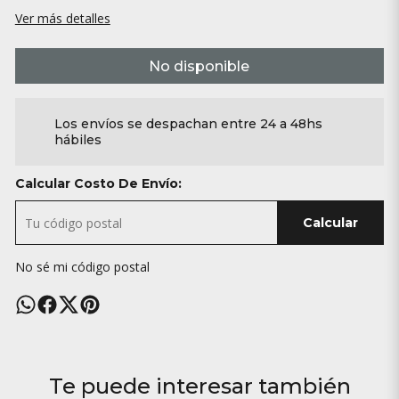
Ver más detalles
No disponible
Los envíos se despachan entre 24 a 48hs
hábiles
Calcular Costo De Envío:
Calcular
No sé mi código postal
Te puede interesar también