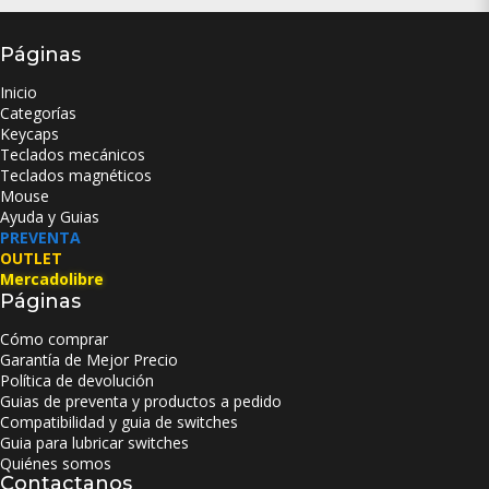
Páginas
Inicio
Categorías
Keycaps
Teclados mecánicos
Teclados magnéticos
Mouse
Ayuda y Guias
PREVENTA
OUTLET
Mercadolibre
Páginas
Cómo comprar
Garantía de Mejor Precio
Política de devolución
Guias de preventa y productos a pedido
Compatibilidad y guia de switches
Guia para lubricar switches
Quiénes somos
Contactanos