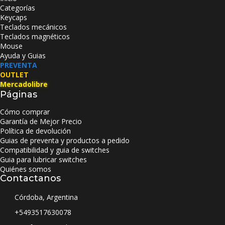
Categorías
Keycaps
Teclados mecánicos
Teclados magnéticos
Mouse
Ayuda y Guias
PREVENTA
OUTLET
Mercadolibre
Páginas
Cómo comprar
Garantía de Mejor Precio
Política de devolución
Guias de preventa y productos a pedido
Compatibilidad y guia de switches
Guia para lubricar switches
Quiénes somos
Contactanos
Córdoba, Argentina
+5493517630078