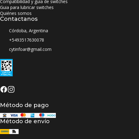
Compatibilidad y guia de switches
Guia para lubricar switches
Quiénes somos
Contactanos
Córdoba, Argentina
+5493517630078
cytinfoar@gmail.com
Método de pago
Método de envío