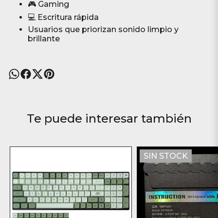
🎮 Gaming
💻 Escritura rápida
Usuarios que priorizan sonido limpio y
brillante
Te puede interesar también
SIN STOCK