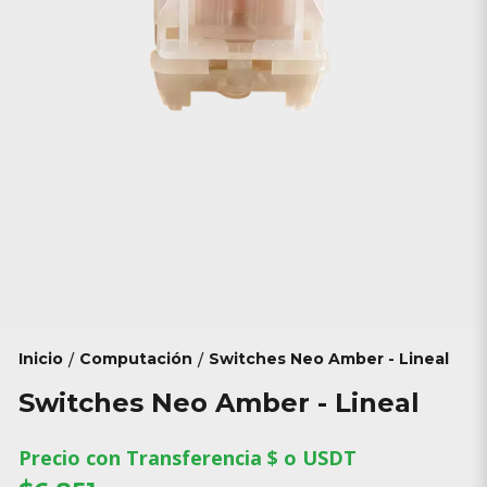
Inicio
Computación
Switches Neo Amber - Lineal
/
/
Switches Neo Amber - Lineal
Precio con Transferencia $ o USDT