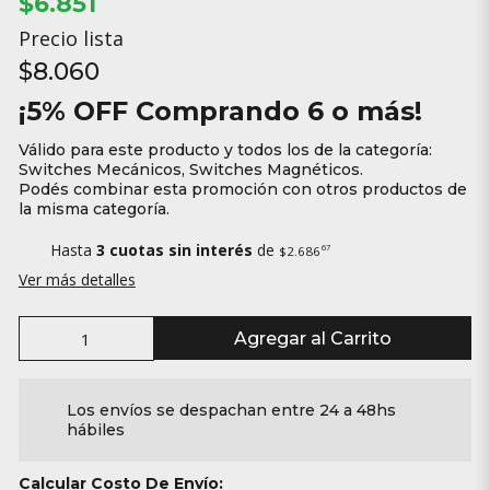
$6.851
Precio lista
$8.060
¡5% OFF Comprando 6 o más!
Válido para este producto y todos los de la categoría:
Switches Mecánicos, Switches Magnéticos.
Podés combinar esta promoción con otros productos de
la misma categoría.
Hasta
3 cuotas sin interés
de
67
$2.686
Ver más detalles
Agregar al Carrito
Los envíos se despachan entre 24 a 48hs
hábiles
Calcular Costo De Envío: