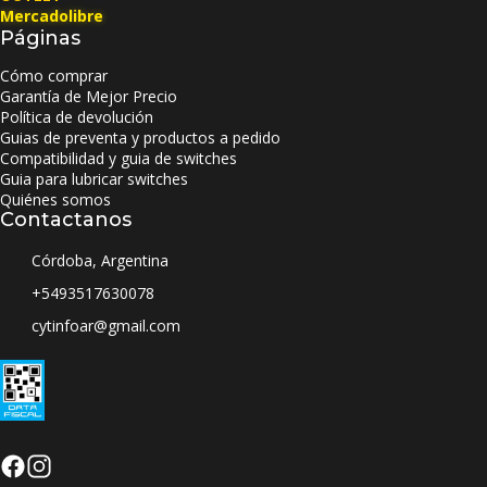
Mercadolibre
Páginas
Cómo comprar
Garantía de Mejor Precio
Política de devolución
Guias de preventa y productos a pedido
Compatibilidad y guia de switches
Guia para lubricar switches
Quiénes somos
Contactanos
Córdoba, Argentina
+5493517630078
cytinfoar@gmail.com