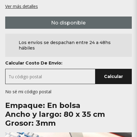
Ver más detalles
No disponible
Los envíos se despachan entre 24 a 48hs
hábiles
Calcular Costo De Envío:
Calcular
No sé mi código postal
Empaque: En bolsa
Ancho y largo: 80 x 35 cm
Grosor: 3mm