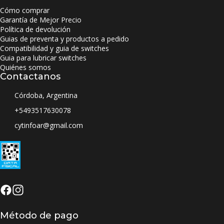
Cómo comprar
Garantía de Mejor Precio
Política de devolución
Guias de preventa y productos a pedido
Compatibilidad y guia de switches
Guia para lubricar switches
Quiénes somos
Contactanos
Córdoba, Argentina
+5493517630078
cytinfoar@gmail.com
Método de pago