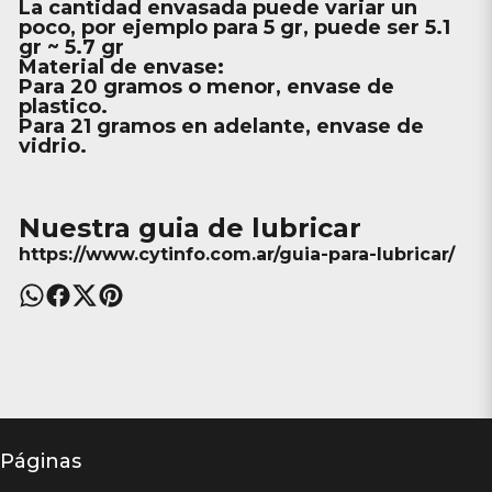
La cantidad envasada puede variar un
poco, por ejemplo para 5 gr, puede ser 5.1
gr ~ 5.7 gr
Material de envase:
Para
20
gramos o menor, envase de
plastico.
Para
21
gramos en adelante, envase de
vidrio.
Nuestra guia de lubricar
https://www.cytinfo.com.ar/guia-para-lubricar/
Páginas