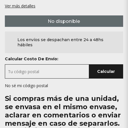
Ver más detalles
No disponible
Los envíos se despachan entre 24 a 48hs
hábiles
Calcular Costo De Envío:
Calcular
No sé mi código postal
Si compras más de una unidad,
se envasa en el mismo envase,
aclarar en comentarios o enviar
mensaje en caso de separarlos.