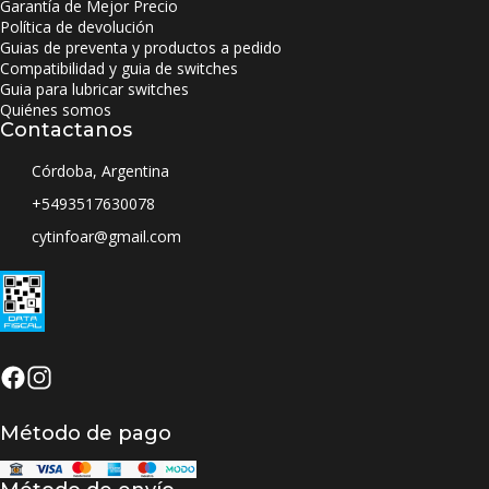
Garantía de Mejor Precio
Política de devolución
Guias de preventa y productos a pedido
Compatibilidad y guia de switches
Guia para lubricar switches
Quiénes somos
Contactanos
Córdoba, Argentina
+5493517630078
cytinfoar@gmail.com
Método de pago