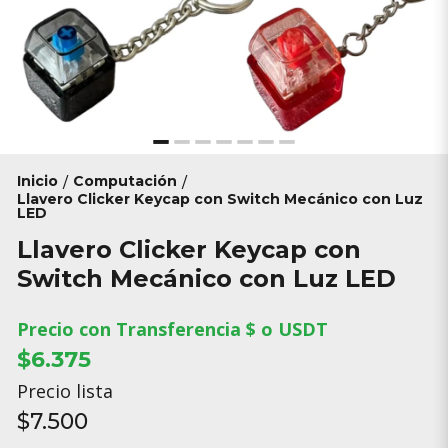
Inicio
Computación
/
/
Llavero Clicker Keycap con Switch Mecánico con Luz
LED
Llavero Clicker Keycap con
Switch Mecánico con Luz LED
Precio con Transferencia $ o USDT
$6.375
Precio lista
$7.500