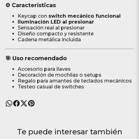
⚙️ Características
Keycap con
switch mecánico funcional
Iluminación LED al presionar
Sensación real al presionar
Diseño compacto y resistente
Cadena metálica incluida
🎯 Uso recomendado
Accesorio para llaves
Decoración de mochilas o setups
Regalo para amantes de teclados mecánicos
Testeo casual de switches
Te puede interesar también