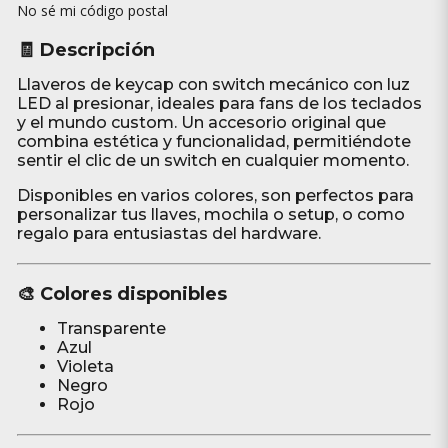
No sé mi código postal
🧾 Descripción
Llaveros de keycap con switch mecánico con luz
LED al presionar, ideales para fans de los teclados
y el mundo custom. Un accesorio original que
combina estética y funcionalidad, permitiéndote
sentir el clic de un switch en cualquier momento.
Disponibles en varios colores, son perfectos para
personalizar tus llaves, mochila o setup, o como
regalo para entusiastas del hardware.
🎨 Colores disponibles
Transparente
Azul
Violeta
Negro
Rojo