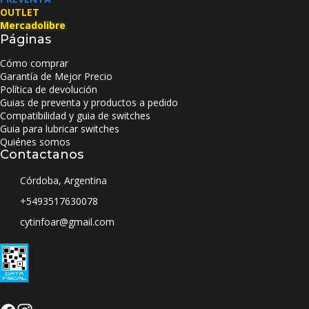
OUTLET
Mercadolibre
Páginas
Cómo comprar
Garantía de Mejor Precio
Política de devolución
Guias de preventa y productos a pedido
Compatibilidad y guia de switches
Guia para lubricar switches
Quiénes somos
Contactanos
Córdoba, Argentina
+5493517630078
cytinfoar@gmail.com