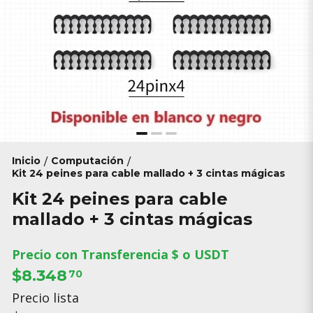
Inicio
Computación
/
/
Kit 24 peines para cable mallado + 3 cintas mágicas
Kit 24 peines para cable
mallado + 3 cintas mágicas
Precio con Transferencia $ o USDT
$8.348
70
Precio lista