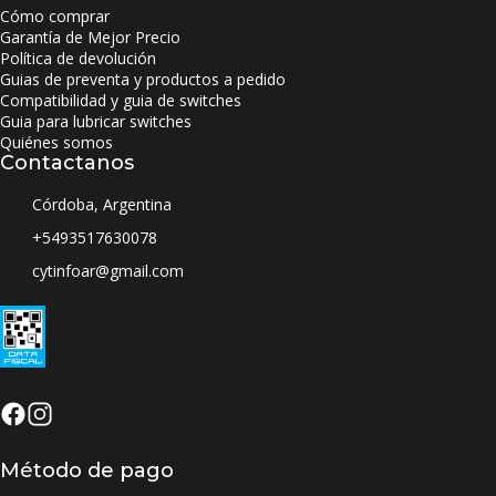
Cómo comprar
Garantía de Mejor Precio
Política de devolución
Guias de preventa y productos a pedido
Compatibilidad y guia de switches
Guia para lubricar switches
Quiénes somos
Contactanos
Córdoba, Argentina
+5493517630078
cytinfoar@gmail.com
Método de pago