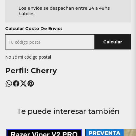
Los envíos se despachan entre 24 a 48hs
hábiles
Calcular Costo De Envío:
Calcular
No sé mi código postal
Perfil: Cherry
Te puede interesar también