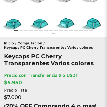
Inicio
Computación
/
/
Keycaps PC Cherry Transparentes Varios colores
Keycaps PC Cherry
Transparentes Varios colores
Precio con Transferencia $ o USDT
$5.950
Precio lista
$7.000
¡20% OFF Comprando 4 o más!