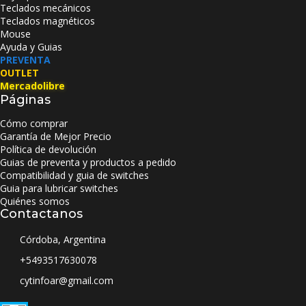
Teclados mecánicos
Teclados magnéticos
Mouse
Ayuda y Guias
PREVENTA
OUTLET
Mercadolibre
Páginas
Cómo comprar
Garantía de Mejor Precio
Política de devolución
Guias de preventa y productos a pedido
Compatibilidad y guia de switches
Guia para lubricar switches
Quiénes somos
Contactanos
Córdoba, Argentina
+5493517630078
cytinfoar@gmail.com