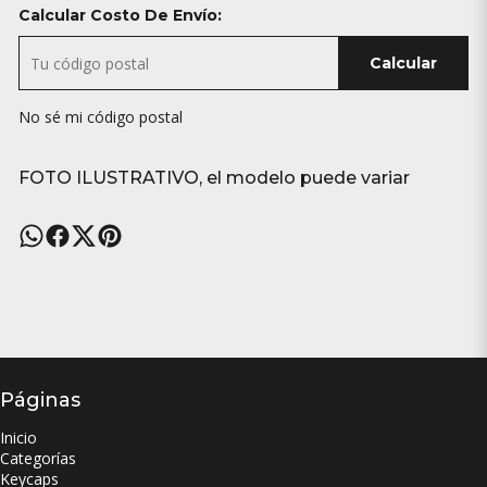
Calcular Costo De Envío:
Calcular
No sé mi código postal
FOTO ILUSTRATIVO, el modelo puede variar
Páginas
Inicio
Categorías
Keycaps