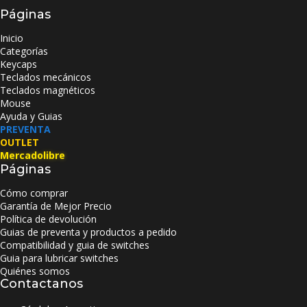
Páginas
Inicio
Categorías
Keycaps
Teclados mecánicos
Teclados magnéticos
Mouse
Ayuda y Guias
PREVENTA
OUTLET
Mercadolibre
Páginas
Cómo comprar
Garantía de Mejor Precio
Política de devolución
Guias de preventa y productos a pedido
Compatibilidad y guia de switches
Guia para lubricar switches
Quiénes somos
Contactanos