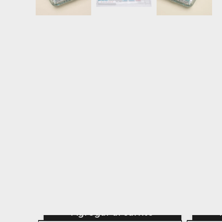
Agregar al carrito