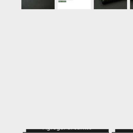
Agregar al carrito