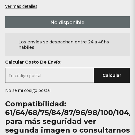
Ver más detalles
No disponible
Los envíos se despachan entre 24 a 48hs
hábiles
Calcular Costo De Envío:
Calcular
No sé mi código postal
Compatibilidad:
61/64/68/75/84/87/96/98/100/104/
para más seguridad ver
segunda imagen o consultarnos