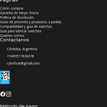
Cómo comprar
Garantía de Mejor Precio
Política de devolución
Guias de preventa y productos a pedido
Compatibilidad y guia de switches
Guia para lubricar switches
Quiénes somos
Contactanos
Córdoba, Argentina
+5493517630078
cytinfoar@gmail.com
Método de pago