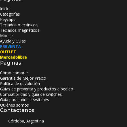
Inicio
Categorías
Keycaps
Teclados mecánicos
Teclados magnéticos
Mouse
Ayuda y Guias
PREVENTA
OUTLET
Mercadolibre
Páginas
Cómo comprar
Garantía de Mejor Precio
Política de devolución
Guias de preventa y productos a pedido
Compatibilidad y guia de switches
Guia para lubricar switches
Quiénes somos
Contactanos
Córdoba, Argentina