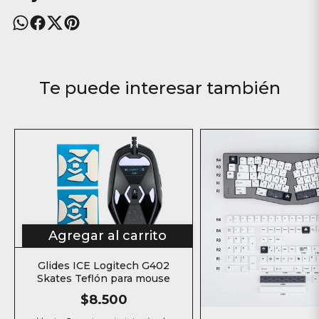
Te puede interesar también
Agregar al carrito
Glides ICE Logitech G402
Skates Teflón para mouse
$8.500