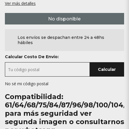
Ver más detalles
No disponible
Los envíos se despachan entre 24 a 48hs
hábiles
Calcular Costo De Envío:
Calcular
No sé mi código postal
Compatibilidad:
61/64/68/75/84/87/96/98/100/104/
para más seguridad ver
segunda imagen o consultarnos