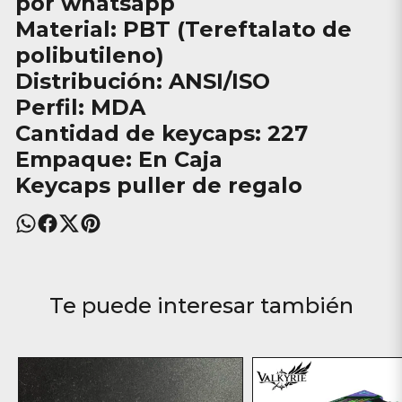
por whatsapp
Material: PBT (Tereftalato de
polibutileno)
Distribución: ANSI/ISO
Perfil: MDA
Cantidad de keycaps: 227
Empaque: En Caja
Keycaps puller de regalo
Te puede interesar también