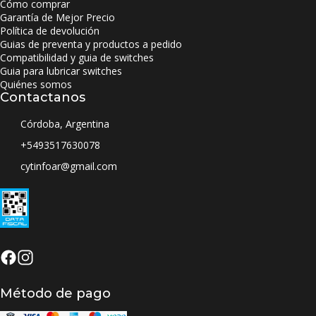
Cómo comprar
Garantía de Mejor Precio
Política de devolución
Guias de preventa y productos a pedido
Compatibilidad y guia de switches
Guia para lubricar switches
Quiénes somos
Contactanos
Córdoba, Argentina
+5493517630078
cytinfoar@gmail.com
Método de pago