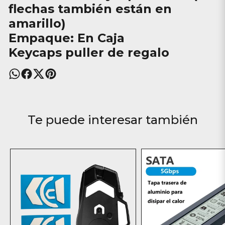
flechas también están en
amarillo)
Empaque: En Caja
Keycaps puller de regalo
Te puede interesar también