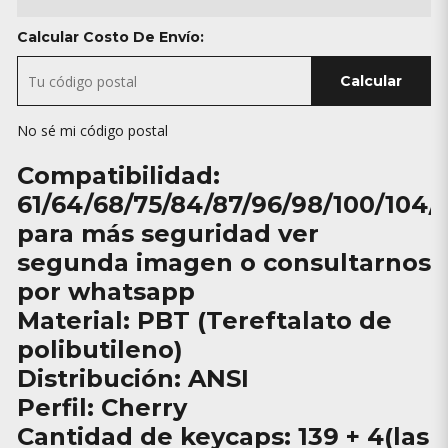
Calcular Costo De Envío:
Calcular
No sé mi código postal
Compatibilidad:
61/64/68/75/84/87/96/98/100/104/
para más seguridad ver
segunda imagen o consultarnos
por whatsapp
Material: PBT (Tereftalato de
polibutileno)
Distribución: ANSI
Perfil: Cherry
Cantidad de keycaps: 139 + 4(las