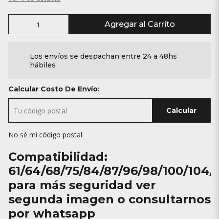
Agregar al Carrito
Los envíos se despachan entre 24 a 48hs
hábiles
Calcular Costo De Envío:
Calcular
No sé mi código postal
Compatibilidad:
61/64/68/75/84/87/96/98/100/104/
para más seguridad ver
segunda imagen o consultarnos
por whatsapp