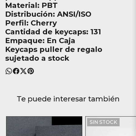
Material: PBT
Distribución: ANSI/ISO
Perfil: Cherry
Cantidad de keycaps: 131
Empaque: En Caja
Keycaps puller de regalo
sujetado a stock
Te puede interesar también
SIN STOCK