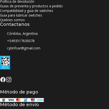
Política de devolución
Guias de preventa y productos a pedido
Compatibilidad y guia de switches
Guia para lubricar switches
Quiénes somos
Contactanos
Córdoba, Argentina
+5493517630078
cytinfoar@gmail.com
Método de pago
Método de envío