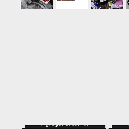
Agregar al carrito