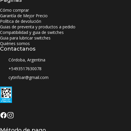
Cómo comprar
Garantía de Mejor Precio
Política de devolución
Guias de preventa y productos a pedido
Compatibilidad y guia de switches
Guia para lubricar switches
Quiénes somos
Contactanos
Córdoba, Argentina
+5493517630078
cytinfoar@gmail.com
Método de pago