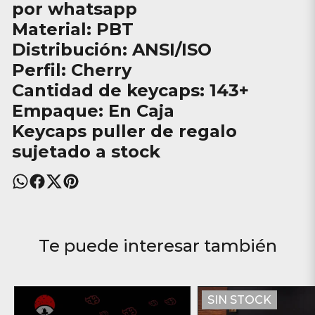
por whatsapp
Material: PBT
Distribución: ANSI/ISO
Perfil: Cherry
Cantidad de keycaps: 143+
Empaque: En Caja
Keycaps puller de regalo
sujetado a stock
Te puede interesar también
SIN STOCK