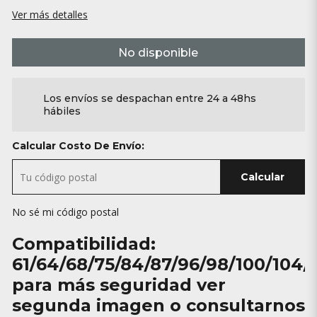
Ver más detalles
No disponible
Los envíos se despachan entre 24 a 48hs
hábiles
Calcular Costo De Envío:
Calcular
No sé mi código postal
Compatibilidad:
61/64/68/75/84/87/96/98/100/104/
para más seguridad ver
segunda imagen o consultarnos