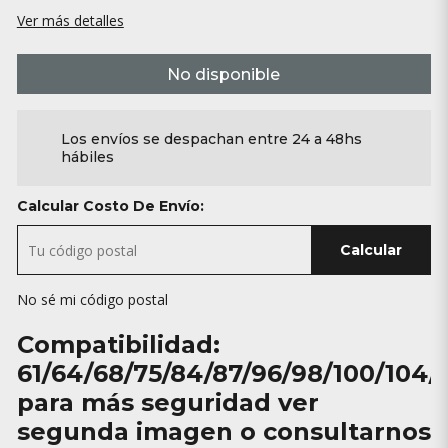
Ver más detalles
No disponible
Los envíos se despachan entre 24 a 48hs
hábiles
Calcular Costo De Envío:
Calcular
No sé mi código postal
Compatibilidad:
61/64/68/75/84/87/96/98/100/104/
para más seguridad ver
segunda imagen o consultarnos