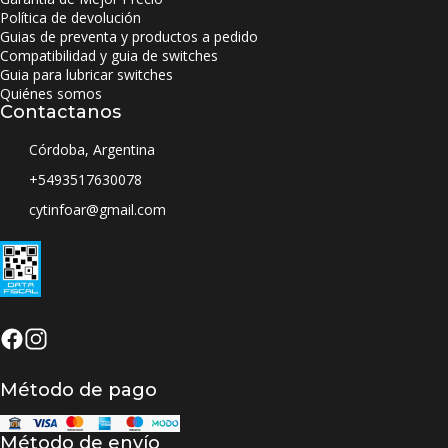
Política de devolución
Guias de preventa y productos a pedido
Compatibilidad y guia de switches
Guia para lubricar switches
Quiénes somos
Contactanos
Córdoba, Argentina
+5493517630078
cytinfoar@gmail.com
Método de pago
Método de envío