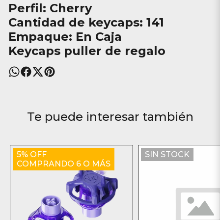
Perfil: Cherry
Cantidad de keycaps: 141
Empaque: En Caja
Keycaps puller de regalo
Te puede interesar también
5% OFF
SIN STOCK
COMPRANDO 6 O MÁS