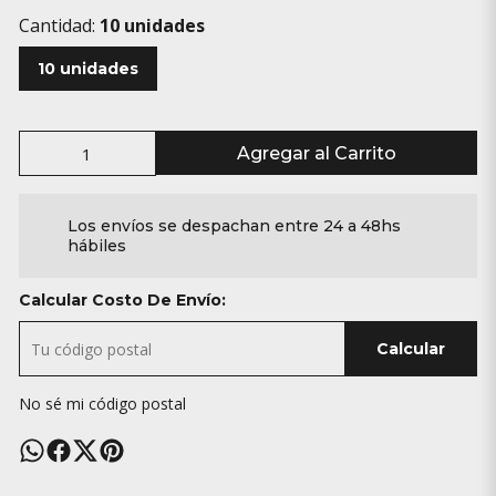
Cantidad:
10 unidades
10 unidades
Agregar al Carrito
Los envíos se despachan entre 24 a 48hs
hábiles
Calcular Costo De Envío:
Calcular
No sé mi código postal