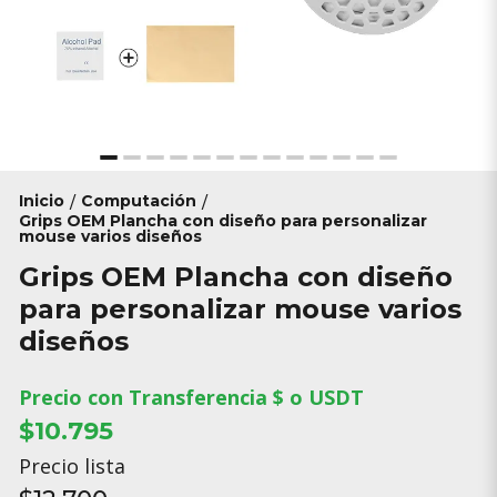
Inicio
Computación
/
/
Grips OEM Plancha con diseño para personalizar
mouse varios diseños
Grips OEM Plancha con diseño
para personalizar mouse varios
diseños
Precio con Transferencia $ o USDT
$10.795
Precio lista