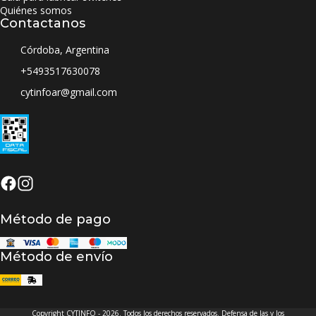
Quiénes somos
Contactanos
Córdoba, Argentina
+5493517630078
cytinfoar@gmail.com
Método de pago
Método de envío
Copyright CYTINFO - 2026. Todos los derechos reservados. Defensa de las y los