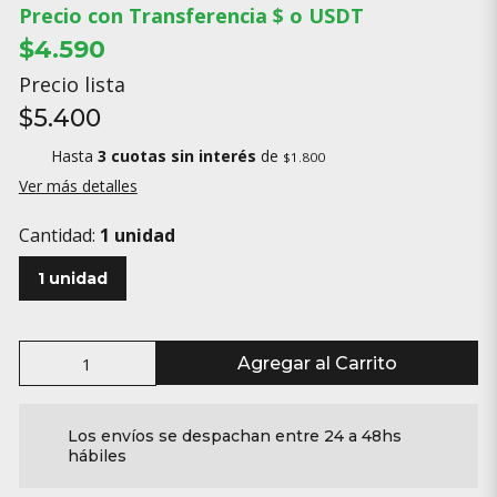
Precio con Transferencia $ o USDT
$4.590
Precio lista
$5.400
Hasta
3 cuotas sin interés
de
$1.800
Ver más detalles
Cantidad:
1 unidad
1 unidad
Agregar al Carrito
Los envíos se despachan entre 24 a 48hs
hábiles