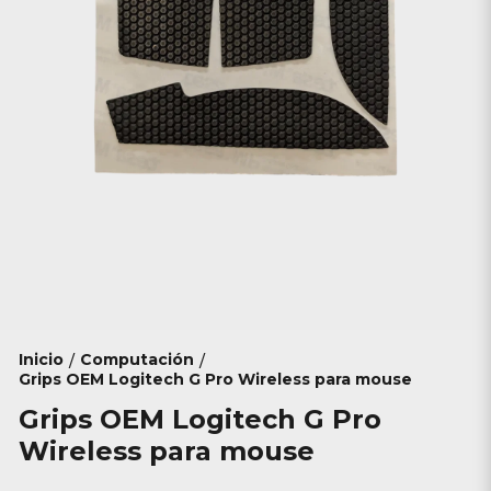
Inicio
Computación
/
/
Grips OEM Logitech G Pro Wireless para mouse
Grips OEM Logitech G Pro
Wireless para mouse