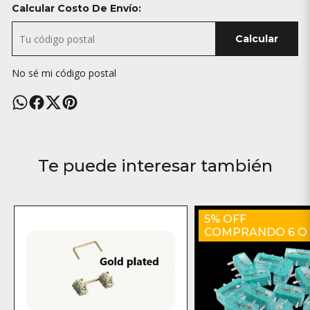
Calcular Costo De Envío:
Calcular
No sé mi código postal
Te puede interesar también
5% OFF
COMPRANDO 6 O