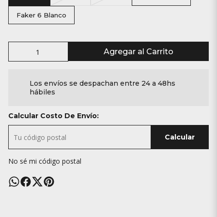
Faker 6 Blanco
Agregar al Carrito
Los envíos se despachan entre 24 a 48hs
hábiles
Calcular Costo De Envío:
Calcular
No sé mi código postal