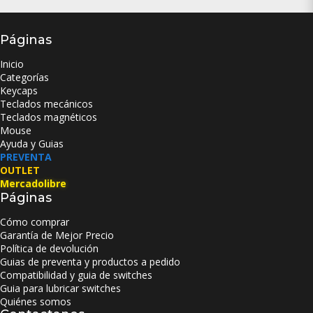
Páginas
Inicio
Categorías
Keycaps
Teclados mecánicos
Teclados magnéticos
Mouse
Ayuda y Guias
PREVENTA
OUTLET
Mercadolibre
Páginas
Cómo comprar
Garantía de Mejor Precio
Política de devolución
Guias de preventa y productos a pedido
Compatibilidad y guia de switches
Guia para lubricar switches
Quiénes somos