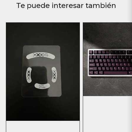
Te puede interesar también