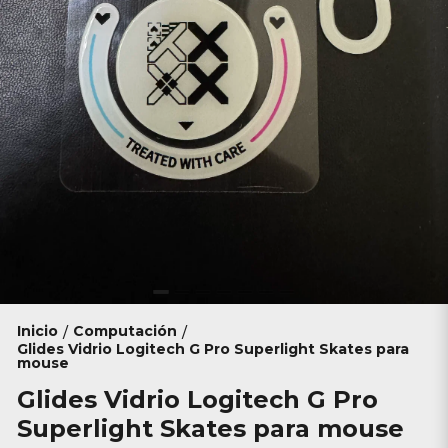
Inicio
Computación
/
/
Glides Vidrio Logitech G Pro Superlight Skates para
mouse
Glides Vidrio Logitech G Pro
Superlight Skates para mouse