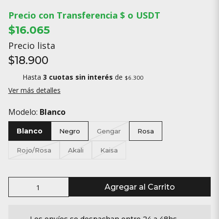
Precio con Transferencia $ o USDT
$16.065
Precio lista
$18.900
Hasta
3 cuotas sin interés
de
$6.300
Ver más detalles
Modelo:
Blanco
Blanco
Negro
Gengar
Rosa
Rojo/Rosa
Akali
Kaisa
Agregar al Carrito