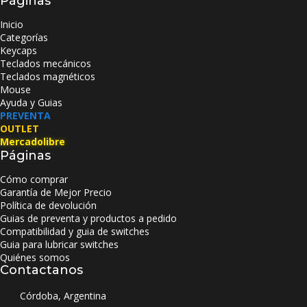
Páginas
Inicio
Categorías
Keycaps
Teclados mecánicos
Teclados magnéticos
Mouse
Ayuda y Guias
PREVENTA
OUTLET
Mercadolibre
Páginas
Cómo comprar
Garantía de Mejor Precio
Política de devolución
Guias de preventa y productos a pedido
Compatibilidad y guia de switches
Guia para lubricar switches
Quiénes somos
Contactanos
Córdoba, Argentina