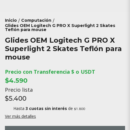
Inicio
Computación
/
/
Glides OEM Logitech G PRO X Superlight 2 Skates
Teflón para mouse
Glides OEM Logitech G PRO X
Superlight 2 Skates Teflón para
mouse
Precio con Transferencia $ o USDT
$4.590
Precio lista
$5.400
Hasta
3 cuotas sin interés
de
$1.800
Ver más detalles