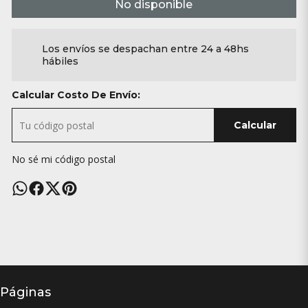
No disponible
Los envíos se despachan entre 24 a 48hs
hábiles
Calcular Costo De Envío:
Calcular
No sé mi código postal
Páginas