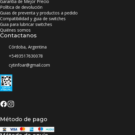
Garantía de Mejor Precio
Política de devolución
Guias de preventa y productos a pedido
Compatibilidad y guia de switches
Guia para lubricar switches
Quiénes somos
Contactanos
Córdoba, Argentina
+5493517630078
cytinfoar@gmail.com
Método de pago