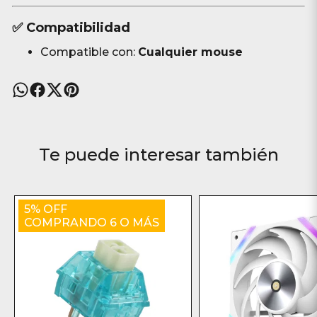
✅ Compatibilidad
Compatible con:
Cualquier mouse
Te puede interesar también
5% OFF
COMPRANDO 6 O MÁS