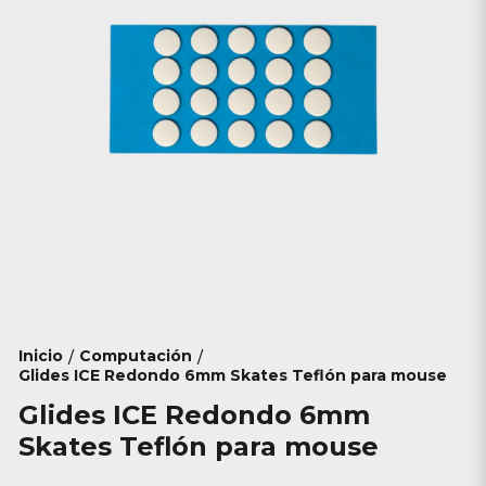
Inicio
Computación
/
/
Glides ICE Redondo 6mm Skates Teflón para mouse
Glides ICE Redondo 6mm
Skates Teflón para mouse