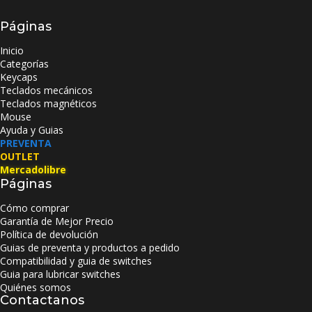
Páginas
Inicio
Categorías
Keycaps
Teclados mecánicos
Teclados magnéticos
Mouse
Ayuda y Guias
PREVENTA
OUTLET
Mercadolibre
Páginas
Cómo comprar
Garantía de Mejor Precio
Política de devolución
Guias de preventa y productos a pedido
Compatibilidad y guia de switches
Guia para lubricar switches
Quiénes somos
Contactanos