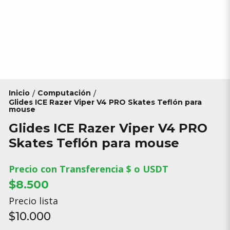
Inicio
Computación
/
/
Glides ICE Razer Viper V4 PRO Skates Teflón para
mouse
Glides ICE Razer Viper V4 PRO
Skates Teflón para mouse
Precio con Transferencia $ o USDT
$8.500
Precio lista
$10.000